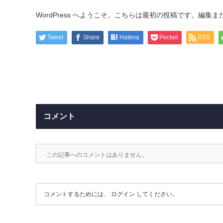
WordPress へようこそ。こちらは最初の投稿です。編
Tweet
Share
Hatena
Pocket
RSS
コメント
この記事へのコメントはありません。
コメントするためには、
ログイン
してください。