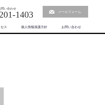
お問い合わせ
201-1403
メールフォーム
クセス
個人情報保護方針
お問い合わせ