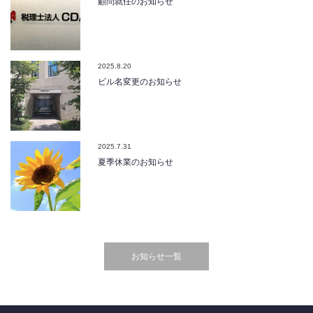
顧問就任のお知らせ
2025.8.20
ビル名変更のお知らせ
2025.7.31
夏季休業のお知らせ
お知らせ一覧