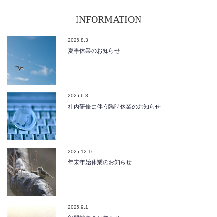
INFORMATION
2026.8.3
夏季休業のお知らせ
2026.6.3
社内研修に伴う臨時休業のお知らせ
2025.12.16
年末年始休業のお知らせ
2025.9.1