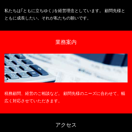
私たちは｢ともに立ちゆく｣を経営理念としています。 顧問先様と
ともに成長したい。それが私たちの願いです。
業務案内
税務顧問、経営のご相談など。 顧問先様のニーズに合わせて、幅
広く対応させていただきます。
アクセス